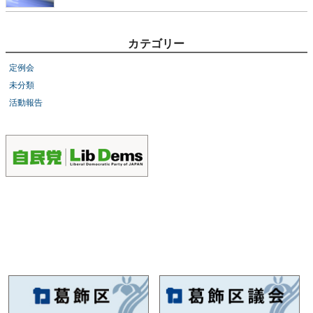
カテゴリー
定例会
未分類
活動報告