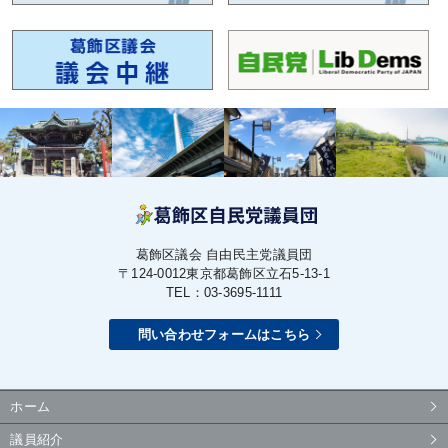
葛飾区議会 自由民主党議員団
〒124-0012
東京都葛飾区立石5-13-1
TEL：03-3695-1111
問い合わせフォームはこちら
ホーム
議員紹介