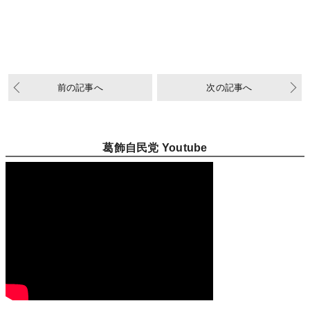
前の記事へ
次の記事へ
葛飾自民党 Youtube