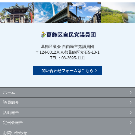
葛飾区議会 自由民主党議員団
〒124-0012
東京都葛飾区立石5-13-1
TEL：03-3695-1111
問い合わせフォームはこちら
ホーム
議員紹介
活動報告
定例会報告
お問い合わせ