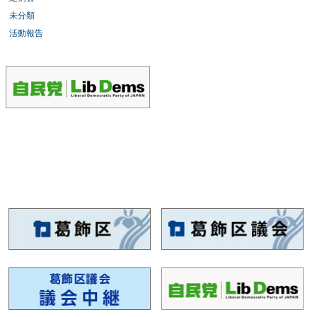
未分類
活動報告