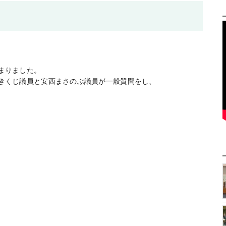
まりました。
きくじ議員と安西まさのぶ議員が一般質問をし、