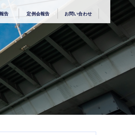
報告
定例会報告
お問い合わせ