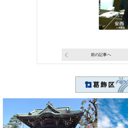
前の記事へ