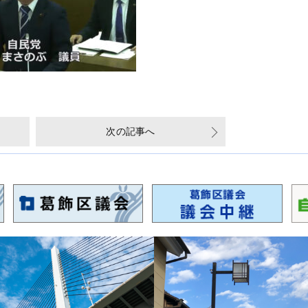
次の記事へ