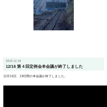
2019.12.16
12/16 第４回定例会本会議が終了しました
12月16日、19日間の本会議が終了しました。