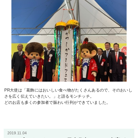
PR大使は「葛飾にはおいしい食べ物がたくさんあるので、そのおいし
さを広く伝えていきたい。」と語るモンチッチ。
どのお店も多くの参加者で賑わい行列ができていました。
2019.11.04