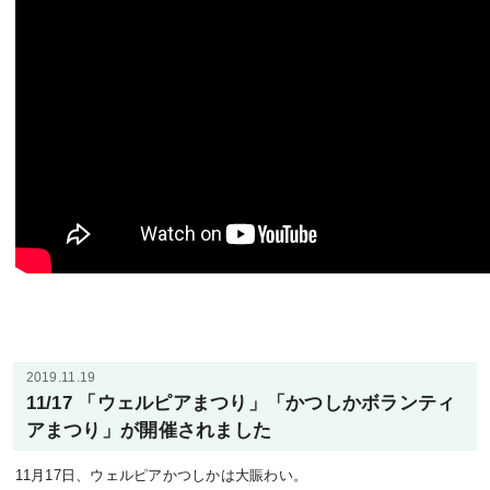
2019.11.19
11/17 「ウェルピアまつり」「かつしかボランティ
アまつり」が開催されました
11月17日、ウェルピアかつしかは大賑わい。