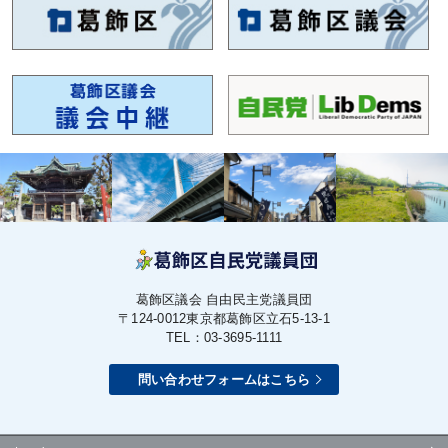
葛飾区議会 自由民主党議員団
〒124-0012
東京都葛飾区立石5-13-1
TEL：03-3695-1111
問い合わせフォームはこちら