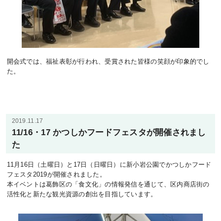
開会式では、福祉表彰が行われ、受賞された皆様の笑顔が印象的でし
た。
2019.11.17
11/16・17 かつしかフードフェスタが開催されまし
た
11月16日（土曜日）と17日（日曜日）に新小岩公園でかつしかフード
フェスタ2019が開催されました。
本イベントは葛飾区の「食文化」の情報発信を通じて、区内商店街の
活性化と新たな観光資源の創出を目指しています。