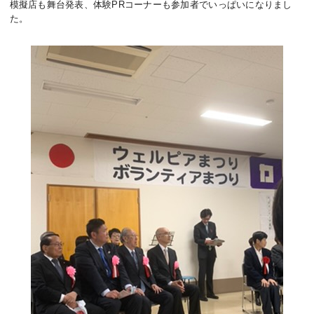
模擬店も舞台発表、体験PRコーナーも参加者でいっぱいになりまし
た。