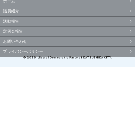
ホーム
議員紹介
活動報告
定例会報告
お問い合わせ
プライバシーポリシー
© 2026 Liberal Democratic Party of KATSUSHIKA CITY.